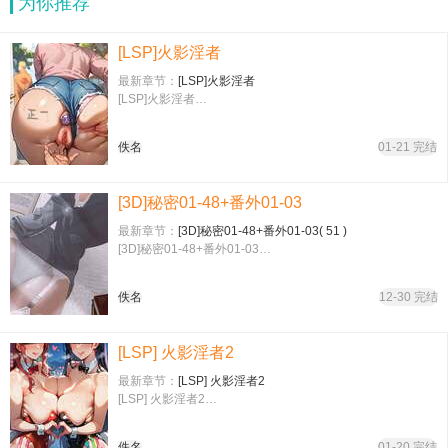
为你推荐
[LSP]火影淫者
最新章节：
[LSP]火影淫者
[LSP]火影淫者…
佚名
01-21 完结
[3D]秘密01-48+番外01-03
最新章节：
[3D]秘密01-48+番外01-03( 51 )
[3D]秘密01-48+番外01-03…
佚名
12-30 完结
[LSP] 火影淫者2
最新章节：
[LSP] 火影淫者2
[LSP] 火影淫者2…
佚名
01-20 完结